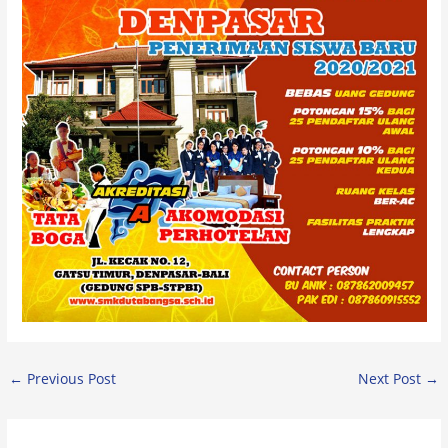
←
Previous Post
Next Post
→