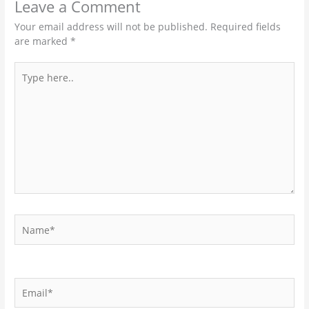
Leave a Comment
Your email address will not be published.
Required fields
are marked
*
Type
here..
Name*
Email*