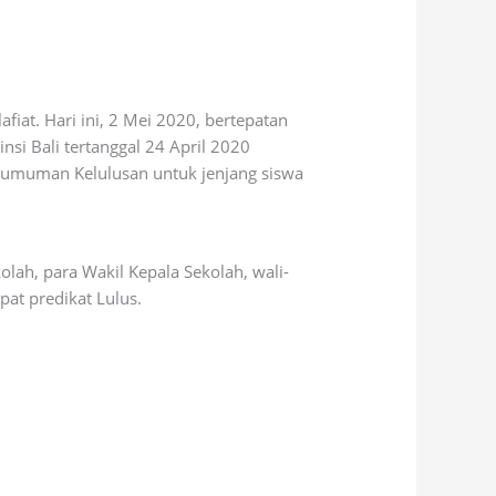
at. Hari ini, 2 Mei 2020, bertepatan
si Bali tertanggal 24 April 2020
umuman Kelulusan untuk jenjang siswa
olah, para Wakil Kepala Sekolah, wali-
pat predikat Lulus.