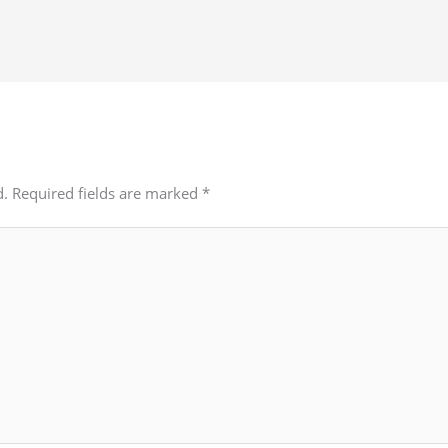
d.
Required fields are marked
*