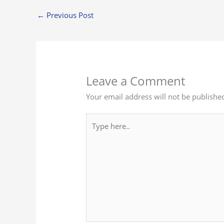
←
Previous Post
Leave a Comment
Your email address will not be publishe
Type
here..