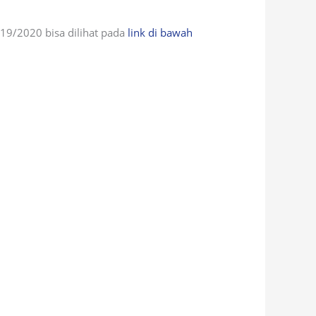
019/2020 bisa dilihat pada
link di bawah