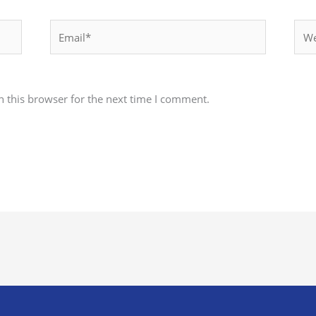
Email*
Webs
 this browser for the next time I comment.