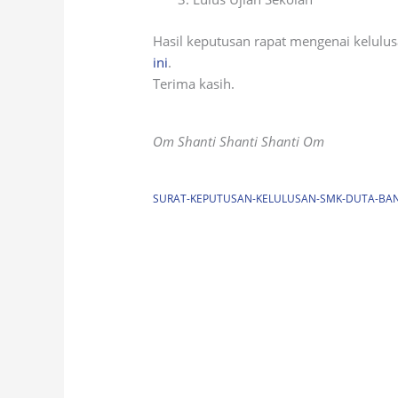
Hasil keputusan rapat mengenai kelulus
ini
.
Terima kasih.
Om Shanti Shanti Shanti Om
SURAT-KEPUTUSAN-KELULUSAN-SMK-DUTA-BA