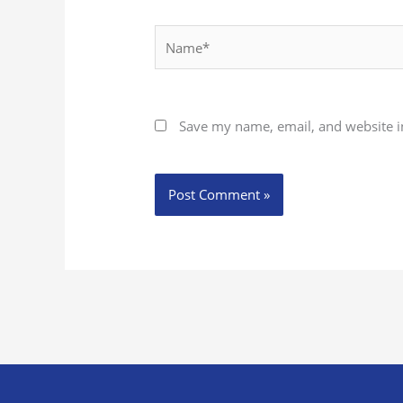
Name*
Save my name, email, and website in