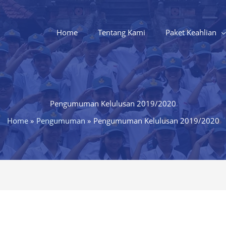
Home
Tentang Kami
Paket Keahlian
Pengumuman Kelulusan 2019/2020
Home
Pengumuman
Pengumuman Kelulusan 2019/2020