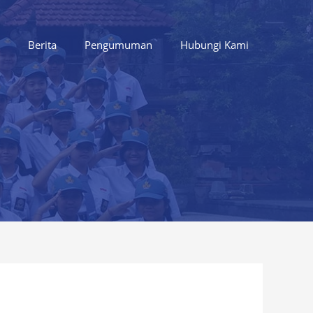
Berita
Pengumuman
Hubungi Kami